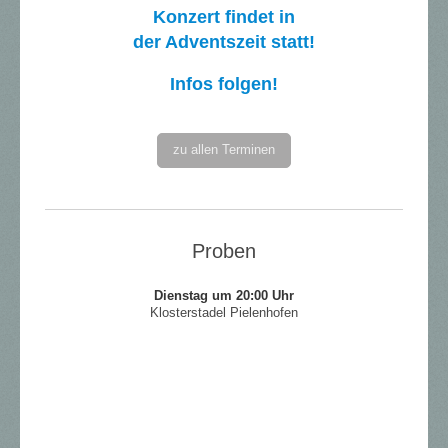
Konzert findet in
der Adventszeit statt!
Infos folgen!
zu allen Terminen
Proben
Dienstag um
20:00 Uhr
Klosterstadel Pielenhofen