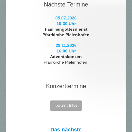
Nächste Termine
05.07.2026
10:30 Uhr
Familiengottesdienst
Pfarrkirche Pielenhofen
29.11.2026
16:00 Uhr
Adventskonzert
Pfarrkirche Pielenhofen
Konzerttermine
Konzert Infos
Das nächste