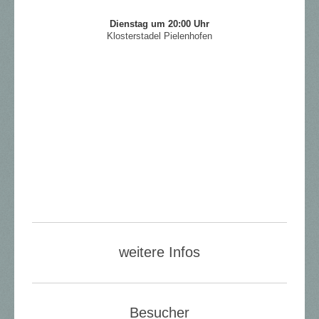
Dienstag um
20:00 Uhr
Klosterstadel Pielenhofen
weitere Infos
Besucher