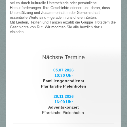
sei es durch kulturelle Unterschiede oder persönliche
Herausforderungen. Ihre Geschichte erinnert uns daran, dass
Unterstützung und Zusammenhalt in der Gemeinschaft
essentielle Werte sind – gerade in unsicheren Zeiten.
Mit Liedern, Texten und Tänzen erzählt die Gruppe Trotzdem die
Geschichte von Rut. Wir möchten Sie alle herzlich dazu
einladen.
Nächste Termine
05.07.2026
10:30 Uhr
Familiengottesdienst
Pfarrkirche Pielenhofen
29.11.2026
16:00 Uhr
Adventskonzert
Pfarrkirche Pielenhofen