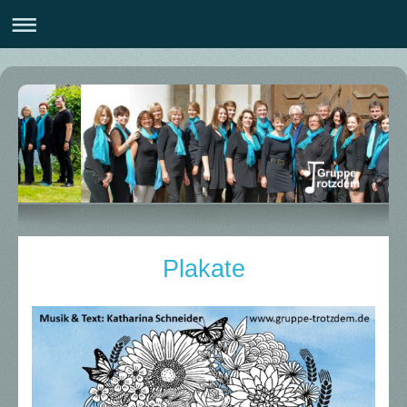
Plakate